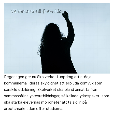
Regeringen ger nu Skolverket i uppdrag att stödja
kommunerna i deras skyldighet att erbjuda komvux som
särskild utbildning. Skolverket ska bland annat ta fram
sammanhållna yrkesutbildningar, så kallade yrkespaket, som
ska stärka elevernas möjligheter att ta sig in på
arbetsmarknaden efter studierna.