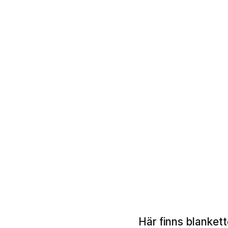
Här finns blankett