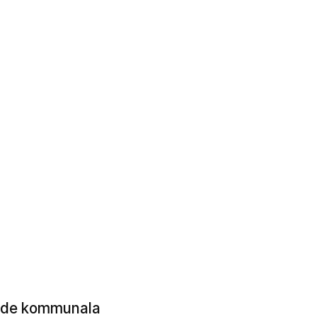
av de kommunala