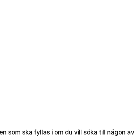
en som ska fyllas i om du vill söka till någon 