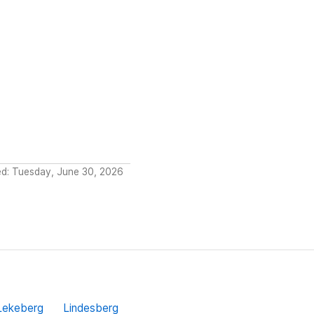
ed: Tuesday, June 30, 2026
Lekeberg
Lindesberg